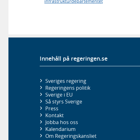
infrastrukturdepartementet
Innehåll på regeringen.se
Sveriges regering
Regeringens politik
Sverige i EU
Så styrs Sverige
Press
Kontakt
Jobba hos oss
Kalendarium
Om Regeringskansliet