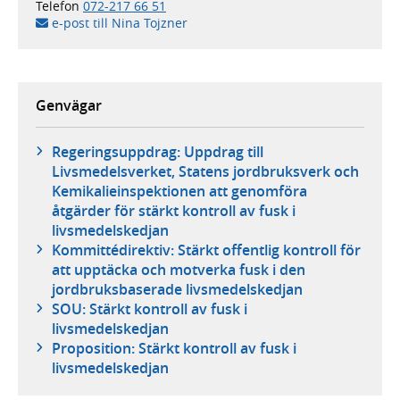
Telefon
072-217 66 51
e-post till Nina Tojzner
Genvägar
Regeringsuppdrag: Uppdrag till
Livsmedelsverket, Statens jordbruksverk och
Kemikalieinspektionen att genomföra
åtgärder för stärkt kontroll av fusk i
livsmedelskedjan
Kommittédirektiv: Stärkt offentlig kontroll för
att upptäcka och motverka fusk i den
jordbruksbaserade livsmedelskedjan
SOU: Stärkt kontroll av fusk i
livsmedelskedjan
Proposition: Stärkt kontroll av fusk i
livsmedelskedjan