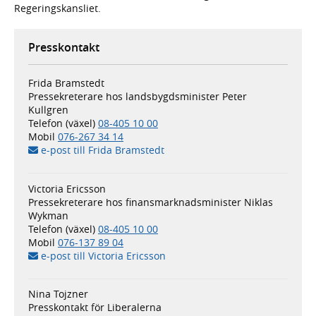
Regeringskansliet.
Presskontakt
Frida Bramstedt
Pressekreterare hos landsbygdsminister Peter
Kullgren
Telefon (växel)
08-405 10 00
Mobil
076-267 34 14
e-post till Frida Bramstedt
Victoria Ericsson
Pressekreterare hos finansmarknadsminister Niklas
Wykman
Telefon (växel)
08-405 10 00
Mobil
076-137 89 04
e-post till Victoria Ericsson
Nina Tojzner
Presskontakt för Liberalerna