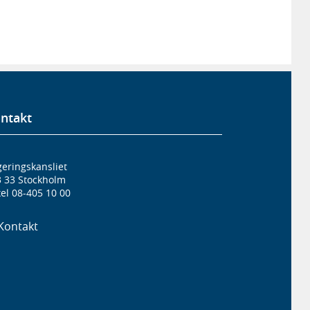
ntakt
eringskansliet
3 33 Stockholm
el 08-405 10 00
Kontakt