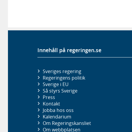
Innehåll på regeringen.se
Sveriges regering
Regeringens politik
Sverige i EU
Så styrs Sverige
Press
Kontakt
Jobba hos oss
Kalendarium
Om Regeringskansliet
Om webbplatsen