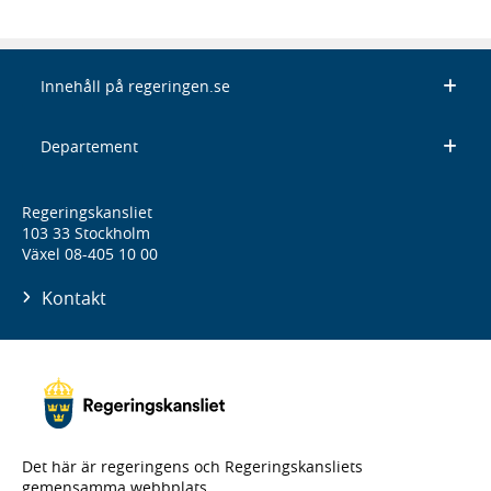
Innehåll på regeringen.se
Departement
Regeringskansliet
103 33 Stockholm
Växel 08-405 10 00
Kontakt
Det här är regeringens och Regeringskansliets
gemensamma webbplats.