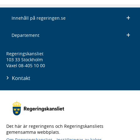
Innehåll på regeringen.se
Departement
Regeringskansliet
103 33 Stockholm
Växel 08-405 10 00
Kontakt
Det här är regeringens och Regeringskansliets
gemensamma webbplats.
Om Regeringskansliet
Inställningar av kakor