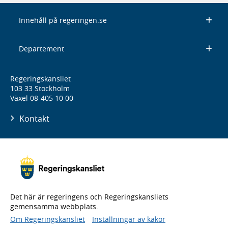
Innehåll på regeringen.se
Departement
Regeringskansliet
103 33 Stockholm
Växel 08-405 10 00
Kontakt
Det här är regeringens och Regeringskansliets
gemensamma webbplats.
Om Regeringskansliet
Inställningar av kakor