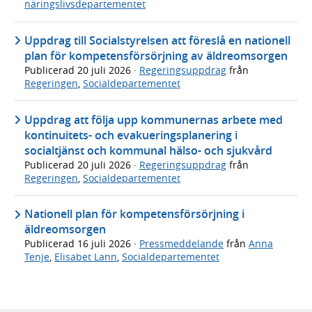
näringslivsdepartementet
Uppdrag till Socialstyrelsen att föreslå en nationell
plan för kompetensförsörjning av äldreomsorgen
Publicerad
20 juli 2026
·
Regeringsuppdrag
från
Regeringen
,
Socialdepartementet
Uppdrag att följa upp kommunernas arbete med
kontinuitets- och evakueringsplanering i
socialtjänst och kommunal hälso- och sjukvård
Publicerad
20 juli 2026
·
Regeringsuppdrag
från
Regeringen
,
Socialdepartementet
Nationell plan för kompetensförsörjning i
äldreomsorgen
Publicerad
16 juli 2026
·
Pressmeddelande
från
Anna
Tenje
,
Elisabet Lann
,
Socialdepartementet