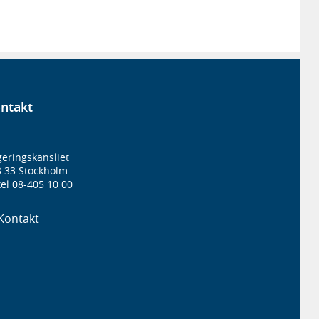
ntakt
eringskansliet
3 33 Stockholm
el 08-405 10 00
Kontakt