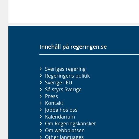
Innehåll på regeringen.se
Sveriges regering
Regeringens politik
Sverige i EU
Så styrs Sverige
Press
Kontakt
Jobba hos oss
Kalendarium
Om Regeringskansliet
Om webbplatsen
Other languages