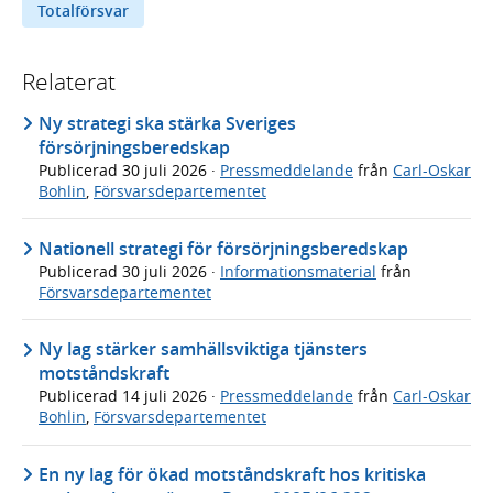
Totalförsvar
Relaterat
Ny strategi ska stärka Sveriges
försörjningsberedskap
Publicerad
30 juli 2026
·
Pressmeddelande
från
Carl-Oskar
Bohlin
,
Försvarsdepartementet
Nationell strategi för försörjningsberedskap
Publicerad
30 juli 2026
·
Informationsmaterial
från
Försvarsdepartementet
Ny lag stärker samhällsviktiga tjänsters
motståndskraft
Publicerad
14 juli 2026
·
Pressmeddelande
från
Carl-Oskar
Bohlin
,
Försvarsdepartementet
En ny lag för ökad motståndskraft hos kritiska