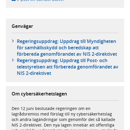
Genvägar
Regeringsuppdrag: Uppdrag till Myndigheten
för samhällsskydd och beredskap att
förbereda genomförandet av NIS 2-direktivet
Regeringsuppdrag: Uppdrag till Post- och
telestyrelsen att förbereda genomförandet av
NIS 2-direktivet
Om cybersäkerhetslagen
Den 12 juni beslutade regeringen om en
lagrådsremiss med förslag till ny cybersäkerhetslag
och andra lagändringar som genomför det så kallade
NIS 2-direktivet. Den nya lagen innebär att offentliga