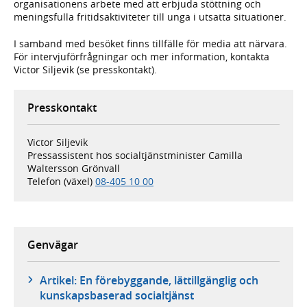
organisationens arbete med att erbjuda stöttning och
meningsfulla fritidsaktiviteter till unga i utsatta situationer.
I samband med besöket finns tillfälle för media att närvara.
För intervjuförfrågningar och mer information, kontakta
Victor Siljevik (se presskontakt).
Presskontakt
Victor Siljevik
Pressassistent hos socialtjänstminister Camilla
Waltersson Grönvall
Telefon (växel)
08-405 10 00
Genvägar
Artikel: En förebyggande, lättillgänglig och
kunskapsbaserad socialtjänst