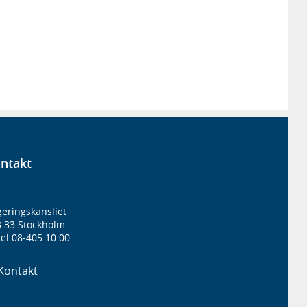
ntakt
eringskansliet
3 33 Stockholm
el 08-405 10 00
Kontakt