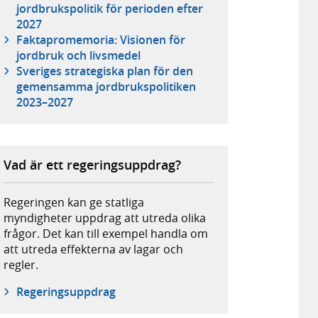
jordbrukspolitik för perioden efter
2027
Faktapromemoria: Visionen för
jordbruk och livsmedel
Sveriges strategiska plan för den
gemensamma jordbrukspolitiken
2023–2027
Vad är ett regeringsuppdrag?
Regeringen kan ge statliga
myndigheter uppdrag att utreda olika
frågor. Det kan till exempel handla om
att utreda effekterna av lagar och
regler.
Regeringsuppdrag