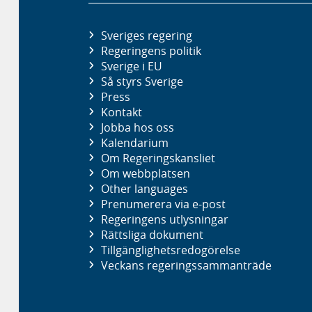
Sveriges regering
Regeringens politik
Sverige i EU
Så styrs Sverige
Press
Kontakt
Jobba hos oss
Kalendarium
Om Regeringskansliet
Om webbplatsen
Other languages
Prenumerera via e-post
Regeringens utlysningar
Rättsliga dokument
Tillgänglighetsredogörelse
Veckans regeringssammanträde