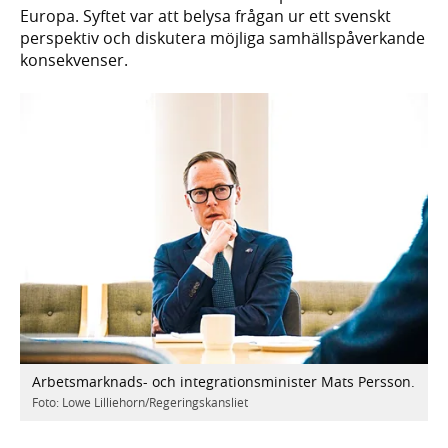
Europa. Syftet var att belysa frågan ur ett svenskt
perspektiv och diskutera möjliga samhällspåverkande
konsekvenser.
Arbetsmarknads- och integrationsminister Mats Persson.
Foto: Lowe Lilliehorn/Regeringskansliet