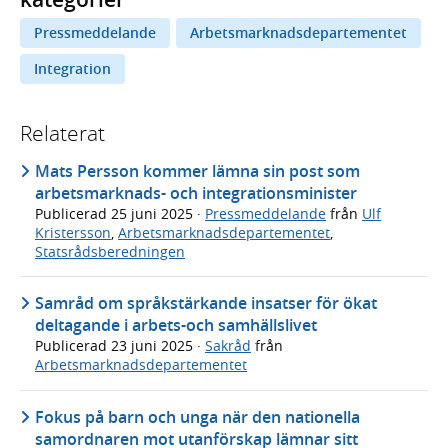
Pressmeddelande
Arbetsmarknadsdepartementet
Integration
Relaterat
Mats Persson kommer lämna sin post som
arbetsmarknads- och integrationsminister
Publicerad
25 juni 2025
·
Pressmeddelande
från
Ulf
Kristersson
,
Arbetsmarknadsdepartementet
,
Statsrådsberedningen
Samråd om språkstärkande insatser för ökat
deltagande i arbets-och samhällslivet
Publicerad
23 juni 2025
·
Sakråd
från
Arbetsmarknadsdepartementet
Fokus på barn och unga när den nationella
samordnaren mot utanförskap lämnar sitt