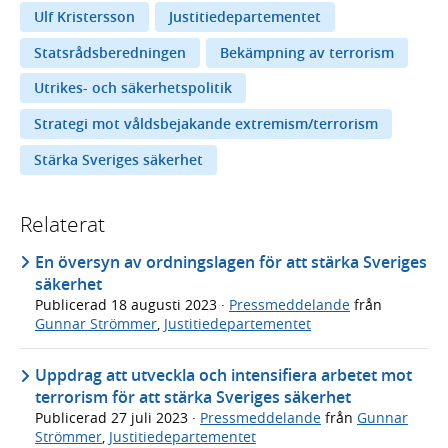
Ulf Kristersson
Justitiedepartementet
Statsrådsberedningen
Bekämpning av terrorism
Utrikes- och säkerhetspolitik
Strategi mot våldsbejakande extremism/terrorism
Stärka Sveriges säkerhet
Relaterat
En översyn av ordningslagen för att stärka Sveriges
säkerhet
Publicerad
18 augusti 2023
·
Pressmeddelande
från
Gunnar Strömmer
,
Justitiedepartementet
Uppdrag att utveckla och intensifiera arbetet mot
terrorism för att stärka Sveriges säkerhet
Publicerad
27 juli 2023
·
Pressmeddelande
från
Gunnar
Strömmer
,
Justitiedepartementet