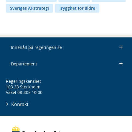
Sveriges AI-strategi
Trygghet för äldre
Innehåll på regeringen.se
Departement
Regeringskansliet
103 33 Stockholm
Växel 08-405 10 00
Kontakt