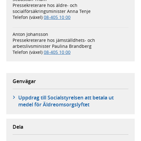
Pressekreterare hos äldre- och
socialförsäkringsminister Anna Tenje
Telefon (växel)
08-405 10 00
Anton Johansson
Pressekreterare hos jämställdhets- och
arbetslivsminister Paulina Brandberg
Telefon (växel)
08-405 10 00
Genvägar
Uppdrag till Socialstyrelsen att betala ut
medel för Äldreomsorgslyftet
Dela