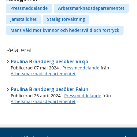
Pressmeddelande
Arbetsmarknadsdepartementet
Jämställdhet
Statlig förvaltning
Mäns våld mot kvinnor och hedersvåld och förtryck
Relaterat
Paulina Brandberg besöker Växjö
Publicerad
07 maj 2024
·
Pressmeddelande
från
Arbetsmarknadsdepartementet
Paulina Brandberg besöker Falun
Publicerad
26 april 2024
·
Pressmeddelande
från
Arbetsmarknadsdepartementet