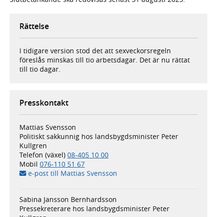
Rättelse
I tidigare version stod det att sexveckorsregeln
föreslås minskas till tio arbetsdagar. Det är nu rättat
till tio dagar.
Presskontakt
Mattias Svensson
Politiskt sakkunnig hos landsbygdsminister Peter
Kullgren
Telefon (växel)
08-405 10 00
Mobil
076-110 51 67
e-post till Mattias Svensson
Sabina Jansson Bernhardsson
Pressekreterare hos landsbygdsminister Peter