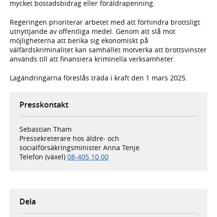
mycket bostadsbidrag eller föräldrapenning.
Regeringen prioriterar arbetet med att förhindra brottsligt
utnyttjande av offentliga medel. Genom att slå mot
möjligheterna att berika sig ekonomiskt på
välfärdskriminalitet kan samhället motverka att brottsvinster
används till att finansiera kriminella verksamheter.
Lagändringarna föreslås träda i kraft den 1 mars 2025.
Presskontakt
Sebastian Tham
Pressekreterare hos äldre- och
socialförsäkringsminister Anna Tenje
Telefon (växel)
08-405 10 00
Dela