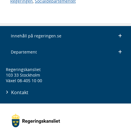
Regeringen
,
Socialdepartementet
Innehåll på regeringen.se
Departement
Regeringskansliet
103 33 Stockholm
Växel 08-405 10 00
Kontakt