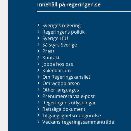
Innehåll på regeringen.se
Sveriges regering
Regeringens politik
Sverige i EU
Så styrs Sverige
Press
Kontakt
Jobba hos oss
Kalendarium
Om Regeringskansliet
Om webbplatsen
Other languages
Prenumerera via e-post
Regeringens utlysningar
Rättsliga dokument
Tillgänglighetsredogörelse
Veckans regeringssammanträde