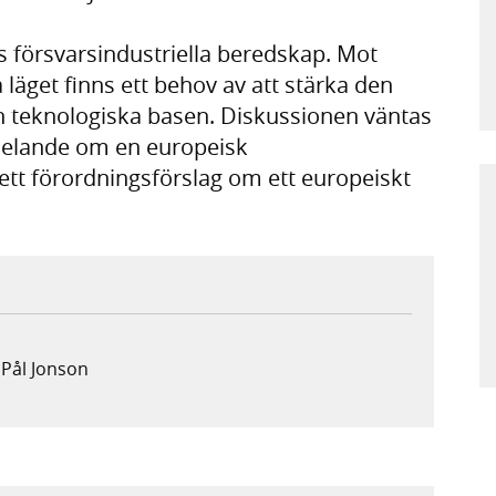
 försvarsindustriella beredskap. Mot
läget finns ett behov av att stärka den
ch teknologiska basen. Diskussionen väntas
elande om en europeisk
 ett förordningsförslag om ett europeiskt
r Pål Jonson