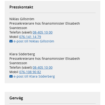
Presskontakt
Niklas Gillström
Pressekreterare hos finansminister Elisabeth
Svantesson
Telefon (växel)
08-405 10 00
Mobil
076-141 14 79
e-post till Niklas Gillström
Klara Söderberg
Pressekreterare hos finansminister Elisabeth
Svantesson
Telefon (växel)
08-405 10 00
Mobil
076-108 90 82
e-post till Klara Söderberg
Genväg