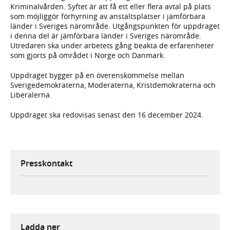
Kriminalvården. Syftet är att få ett eller flera avtal på plats
som möjliggör förhyrning av anstaltsplatser i jämförbara
länder i Sveriges närområde. Utgångspunkten för uppdraget
i denna del är jämförbara länder i Sveriges närområde.
Utredaren ska under arbetets gång beakta de erfarenheter
som gjorts på området i Norge och Danmark.
Uppdraget bygger på en överenskommelse mellan
Sverigedemokraterna, Moderaterna, Kristdemokraterna och
Liberalerna.
Uppdraget ska redovisas senast den 16 december 2024.
Presskontakt
Ladda ner