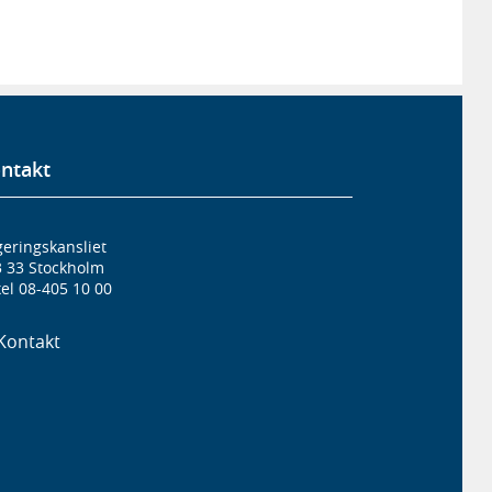
ntakt
eringskansliet
3 33 Stockholm
el 08-405 10 00
Kontakt