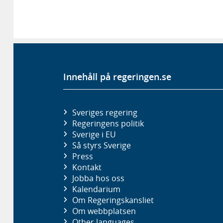
Innehåll på regeringen.se
Sveriges regering
Regeringens politik
Sverige i EU
Så styrs Sverige
Press
Kontakt
Jobba hos oss
Kalendarium
Om Regeringskansliet
Om webbplatsen
Other languages