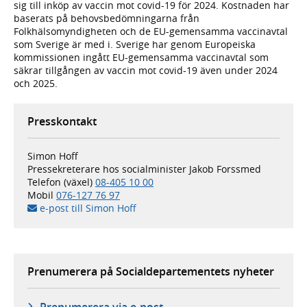
sig till inköp av vaccin mot covid-19 för 2024. Kostnaden har
baserats på behovsbedömningarna från
Folkhälsomyndigheten och de EU-gemensamma vaccinavtal
som Sverige är med i. Sverige har genom Europeiska
kommissionen ingått EU-gemensamma vaccinavtal som
säkrar tillgången av vaccin mot covid-19 även under 2024
och 2025.
Presskontakt
Simon Hoff
Pressekreterare hos socialminister Jakob Forssmed
Telefon (växel)
08-405 10 00
Mobil
076-127 76 97
e-post till Simon Hoff
Prenumerera på Socialdepartementets nyheter