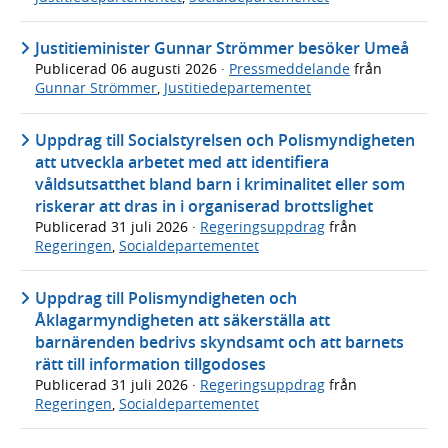
Justitieminister Gunnar Strömmer besöker Umeå
Publicerad
06 augusti 2026
·
Pressmeddelande
från
Gunnar Strömmer
,
Justitiedepartementet
Uppdrag till Socialstyrelsen och Polismyndigheten
att utveckla arbetet med att identifiera
våldsutsatthet bland barn i kriminalitet eller som
riskerar att dras in i organiserad brottslighet
Publicerad
31 juli 2026
·
Regeringsuppdrag
från
Regeringen
,
Socialdepartementet
Uppdrag till Polismyndigheten och
Åklagarmyndigheten att säkerställa att
barnärenden bedrivs skyndsamt och att barnets
rätt till information tillgodoses
Publicerad
31 juli 2026
·
Regeringsuppdrag
från
Regeringen
,
Socialdepartementet