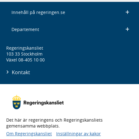
Innehåll på regeringen.se
Departement
Regeringskansliet
103 33 Stockholm
Växel 08-405 10 00
Kontakt
Det här är regeringens och Regeringskansliets
gemensamma webbplats.
Om Regeringskansliet
Inställningar av kakor