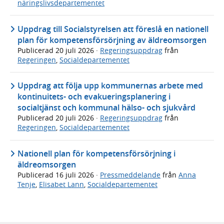
näringslivsdepartementet
Uppdrag till Socialstyrelsen att föreslå en nationell
plan för kompetensförsörjning av äldreomsorgen
Publicerad
20 juli 2026
·
Regeringsuppdrag
från
Regeringen
,
Socialdepartementet
Uppdrag att följa upp kommunernas arbete med
kontinuitets- och evakueringsplanering i
socialtjänst och kommunal hälso- och sjukvård
Publicerad
20 juli 2026
·
Regeringsuppdrag
från
Regeringen
,
Socialdepartementet
Nationell plan för kompetensförsörjning i
äldreomsorgen
Publicerad
16 juli 2026
·
Pressmeddelande
från
Anna
Tenje
,
Elisabet Lann
,
Socialdepartementet