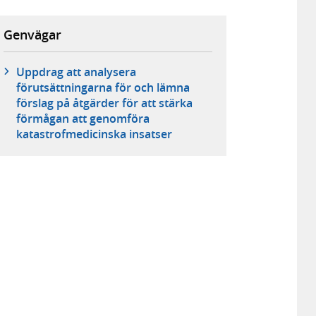
Genvägar
Uppdrag att analysera
förutsättningarna för och lämna
förslag på åtgärder för att stärka
förmågan att genomföra
katastrofmedicinska insatser