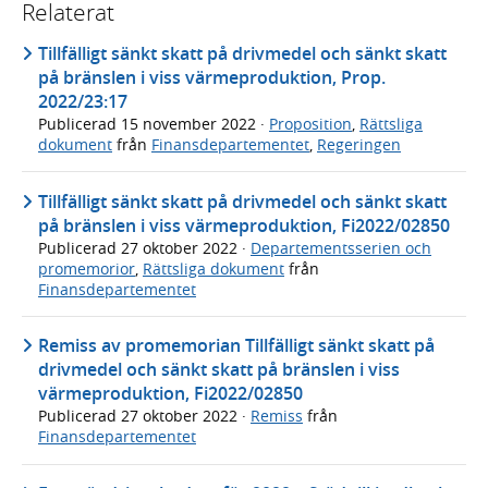
Relaterat
Tillfälligt sänkt skatt på drivmedel och sänkt skatt
på bränslen i viss värmeproduktion, Prop.
2022/23:17
Publicerad
15 november 2022
·
Proposition
,
Rättsliga
dokument
från
Finansdepartementet
,
Regeringen
Tillfälligt sänkt skatt på drivmedel och sänkt skatt
på bränslen i viss värmeproduktion, Fi2022/02850
Publicerad
27 oktober 2022
·
Departementsserien och
promemorior
,
Rättsliga dokument
från
Finansdepartementet
Remiss av promemorian Tillfälligt sänkt skatt på
drivmedel och sänkt skatt på bränslen i viss
värmeproduktion, Fi2022/02850
Publicerad
27 oktober 2022
·
Remiss
från
Finansdepartementet