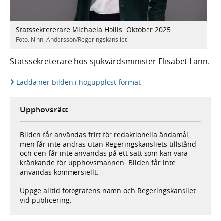
Statssekreterare Michaela Hollis. Oktober 2025.
Foto: Ninni Andersson/Regeringskansliet
Statssekreterare hos sjukvårdsminister Elisabet Lann.
Ladda ner bilden i högupplöst format
Upphovsrätt
Bilden får användas fritt för redaktionella ändamål,
men får inte ändras utan Regeringskansliets tillstånd
och den får inte användas på ett sätt som kan vara
kränkande för upphovsmannen. Bilden får inte
användas kommersiellt.
Uppge alltid fotografens namn och Regeringskansliet
vid publicering.