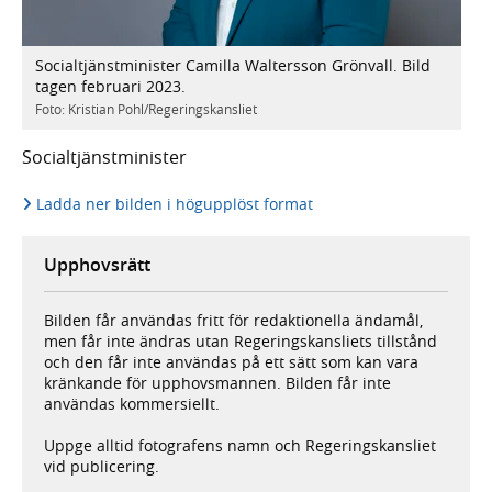
Socialtjänstminister Camilla Waltersson Grönvall. Bild
tagen februari 2023.
Foto: Kristian Pohl/Regeringskansliet
Socialtjänstminister
Ladda ner bilden i högupplöst format
Upphovsrätt
Bilden får användas fritt för redaktionella ändamål,
men får inte ändras utan Regeringskansliets tillstånd
och den får inte användas på ett sätt som kan vara
kränkande för upphovsmannen. Bilden får inte
användas kommersiellt.
Uppge alltid fotografens namn och Regeringskansliet
vid publicering.