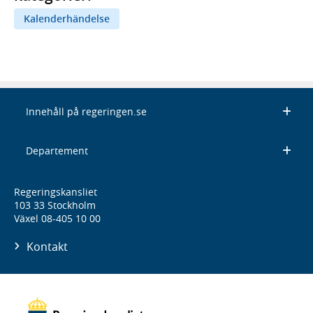
Kalenderhändelse
Innehåll på regeringen.se
Departement
Regeringskansliet
103 33 Stockholm
Växel 08-405 10 00
Kontakt