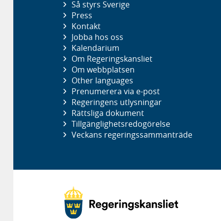
Så styrs Sverige
Press
Kontakt
Jobba hos oss
Kalendarium
Om Regeringskansliet
Om webbplatsen
Other languages
Prenumerera via e-post
Regeringens utlysningar
Rättsliga dokument
Tillgänglighetsredogörelse
Veckans regeringssammanträde