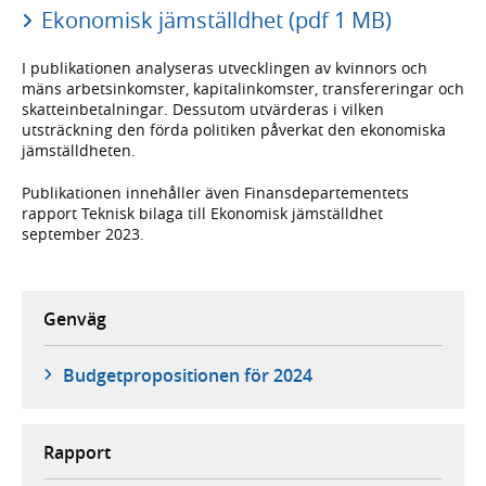
Ekonomisk jämställdhet (pdf 1 MB)
I publikationen analyseras utvecklingen av kvinnors och
mäns arbetsinkomster, kapitalinkomster, transfereringar och
skatteinbetalningar. Dessutom utvärderas i vilken
utsträckning den förda politiken påverkat den ekonomiska
jämställdheten.
Publikationen innehåller även Finansdepartementets
rapport Teknisk bilaga till Ekonomisk jämställdhet
september 2023.
Genväg
Budgetpropositionen för 2024
Rapport