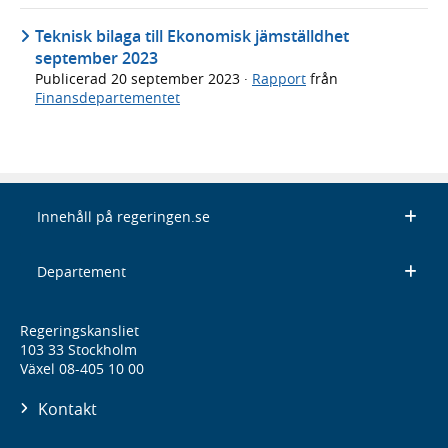
Teknisk bilaga till Ekonomisk jämställdhet
september 2023
Publicerad
20 september 2023
·
Rapport
från
Finansdepartementet
Innehåll på regeringen.se
Departement
Regeringskansliet
103 33 Stockholm
Växel 08-405 10 00
Kontakt