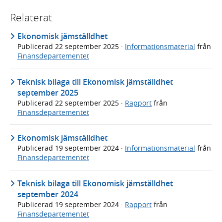
Relaterat
Ekonomisk jämställdhet
Publicerad
22 september 2025
·
Informationsmaterial
från
Finansdepartementet
Teknisk bilaga till Ekonomisk jämställdhet
september 2025
Publicerad
22 september 2025
·
Rapport
från
Finansdepartementet
Ekonomisk jämställdhet
Publicerad
19 september 2024
·
Informationsmaterial
från
Finansdepartementet
Teknisk bilaga till Ekonomisk jämställdhet
september 2024
Publicerad
19 september 2024
·
Rapport
från
Finansdepartementet