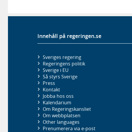
Innehåll på regeringen.se
Sveriges regering
Regeringens politik
Sverige i EU
Så styrs Sverige
Press
Kontakt
Jobba hos oss
Kalendarium
Om Regeringskansliet
Om webbplatsen
Other languages
Prenumerera via e-post