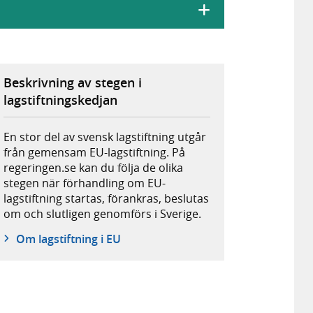
Beskrivning av stegen i
lagstiftningskedjan
En stor del av svensk lagstiftning utgår
från gemensam EU-lagstiftning. På
regeringen.se kan du följa de olika
stegen när förhandling om EU-
lagstiftning startas, förankras, beslutas
om och slutligen genomförs i Sverige.
Om lagstiftning i EU