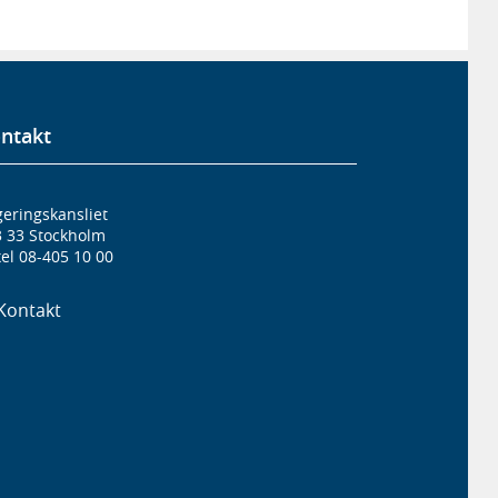
ntakt
eringskansliet
3 33 Stockholm
el 08-405 10 00
Kontakt