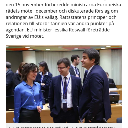
den 15 november förberedde ministrarna Europeiska
rådets möte i december och diskuterade förslag om
ändringar av EU:s vallag. Rättsstatens principer och
relationen till Storbritannien var andra punkter på
agendan. EU-minister Jessika Roswall företrädde
Sverige vid mötet.