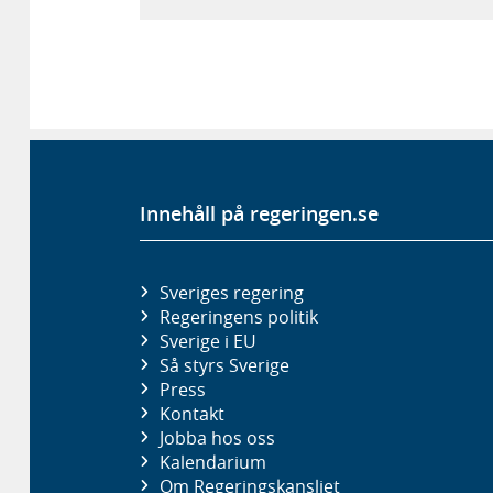
Innehåll på regeringen.se
Sveriges regering
Regeringens politik
Sverige i EU
Så styrs Sverige
Press
Kontakt
Jobba hos oss
Kalendarium
Om Regeringskansliet