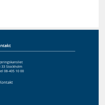
ntakt
eringskansliet
3 33 Stockholm
el 08-405 10 00
Kontakt