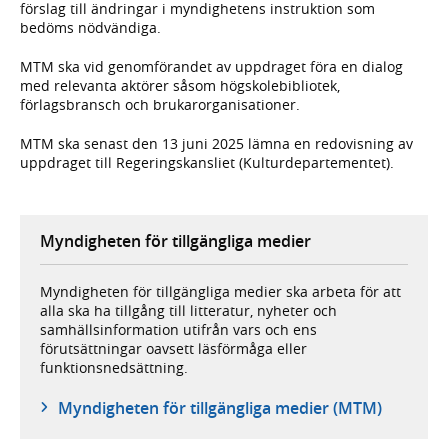
förslag till ändringar i myndighetens instruktion som
bedöms nödvändiga.
MTM ska vid genomförandet av uppdraget föra en dialog
med relevanta aktörer såsom högskolebibliotek,
förlagsbransch och brukarorganisationer.
MTM ska senast den 13 juni 2025 lämna en redovisning av
uppdraget till Regeringskansliet (Kulturdepartementet).
Myndigheten för tillgängliga medier
Myndigheten för tillgängliga medier ska arbeta för att
alla ska ha tillgång till litteratur, nyheter och
samhällsinformation utifrån vars och ens
förutsättningar oavsett läsförmåga eller
funktionsnedsättning.
Myndigheten för tillgängliga medier (MTM)