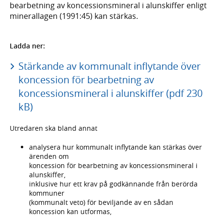
bearbetning av koncessionsmineral i alunskiffer enligt
minerallagen (1991:45) kan stärkas.
Ladda ner:
Stärkande av kommunalt inflytande över
koncession för bearbetning av
koncessionsmineral i alunskiffer (pdf 230
kB)
Utredaren ska bland annat
analysera hur kommunalt inflytande kan stärkas över
ärenden om
koncession för bearbetning av koncessionsmineral i
alunskiffer,
inklusive hur ett krav på godkännande från berörda
kommuner
(kommunalt veto) för beviljande av en sådan
koncession kan utformas,