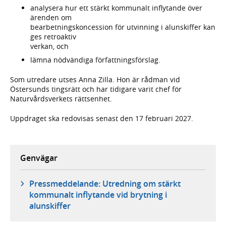
analysera hur ett stärkt kommunalt inflytande över
ärenden om
bearbetningskoncession för utvinning i alunskiffer kan
ges retroaktiv
verkan, och
lämna nödvändiga författningsförslag.
Som utredare utses Anna Zilla. Hon är rådman vid
Östersunds tingsrätt och har tidigare varit chef för
Naturvårdsverkets rättsenhet.
Uppdraget ska redovisas senast den 17 februari 2027.
Genvägar
Pressmeddelande: Utredning om stärkt
kommunalt inflytande vid brytning i
alunskiffer