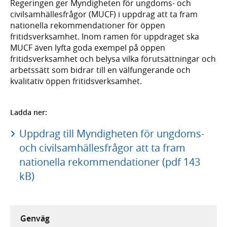
Regeringen ger Myndigheten för ungdoms- och
civilsamhällesfrågor (MUCF) i uppdrag att ta fram
nationella rekommendationer för öppen
fritidsverksamhet. Inom ramen för uppdraget ska
MUCF även lyfta goda exempel på öppen
fritidsverksamhet och belysa vilka förutsättningar och
arbetssätt som bidrar till en välfungerande och
kvalitativ öppen fritidsverksamhet.
Ladda ner:
Uppdrag till Myndigheten för ungdoms-
och civilsamhällesfrågor att ta fram
nationella rekommendationer (pdf 143
kB)
Genväg