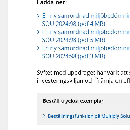
Ladda ner:
En ny samordnad miljöbedömnings
SOU 2024:98 (pdf 4 MB)
En ny samordnad miljöbedömnings
SOU 2024:98 (pdf 5 MB)
En ny samordnad miljöbedömnings
SOU 2024:98 (pdf 3 MB)
Syftet med uppdraget har varit att
investeringsviljan och främja en eff
Beställ tryckta exemplar
Beställningsfunktion på Multiply Solu