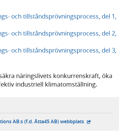
- och tillståndsprövningsprocess, del 1,
- och tillståndsprövningsprocess, del 2,
- och tillståndsprövningsprocess, del 3,
 säkra näringslivets konkurrenskraft, öka
ektiv industriell klimatomställning.
- extern webbplats,
tions AB:s (f.d. Åtta45 AB) webbplats