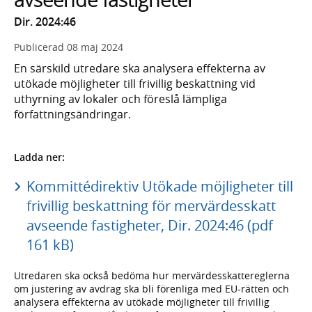
Dir. 2024:46
Publicerad
08 maj 2024
En särskild utredare ska analysera effekterna av
utökade möjligheter till frivillig beskattning vid
uthyrning av lokaler och föreslå lämpliga
författningsändringar.
Ladda ner:
Kommittédirektiv Utökade möjligheter till
frivillig beskattning för mervärdesskatt
avseende fastigheter, Dir. 2024:46 (pdf
161 kB)
Utredaren ska också bedöma hur mervärdesskattereglerna
om justering av avdrag ska bli förenliga med EU-rätten och
analysera effekterna av utökade möjligheter till frivillig