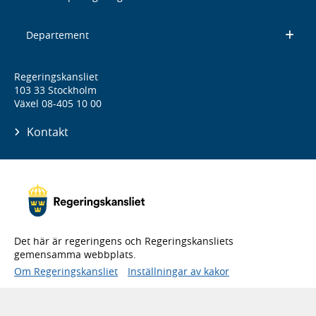
Departement
Regeringskansliet
103 33 Stockholm
Växel 08-405 10 00
Kontakt
Det här är regeringens och Regeringskansliets
gemensamma webbplats.
Om Regeringskansliet
Inställningar av kakor