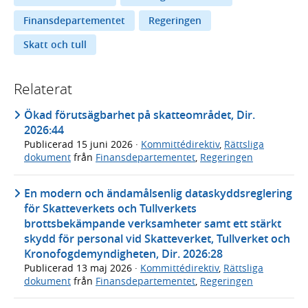
Finansdepartementet
Regeringen
Skatt och tull
Relaterat
Ökad förutsägbarhet på skatteområdet, Dir.
2026:44
Publicerad
15 juni 2026
·
Kommittédirektiv
,
Rättsliga
dokument
från
Finansdepartementet
,
Regeringen
En modern och ändamålsenlig dataskyddsreglering
för Skatteverkets och Tullverkets
brottsbekämpande verksamheter samt ett stärkt
skydd för personal vid Skatteverket, Tullverket och
Kronofogdemyndigheten, Dir. 2026:28
Publicerad
13 maj 2026
·
Kommittédirektiv
,
Rättsliga
dokument
från
Finansdepartementet
,
Regeringen