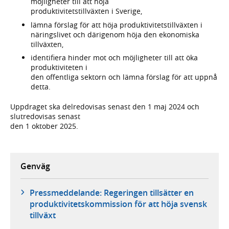
möjligheter till att höja
produktivitetstillväxten i Sverige,
lämna förslag för att höja produktivitetstillväxten i
näringslivet och därigenom höja den ekonomiska
tillväxten,
identifiera hinder mot och möjligheter till att öka
produktiviteten i
den offentliga sektorn och lämna förslag för att uppnå
detta.
Uppdraget ska delredovisas senast den 1 maj 2024 och
slutredovisas senast
den 1 oktober 2025.
Genväg
Pressmeddelande: Regeringen tillsätter en
produktivitetskommission för att höja svensk
tillväxt