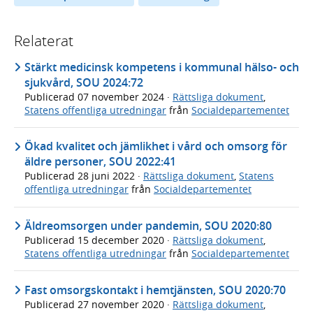
Relaterat
Stärkt medicinsk kompetens i kommunal hälso- och
sjukvård, SOU 2024:72
Publicerad
07 november 2024
·
Rättsliga dokument
,
Statens offentliga utredningar
från
Socialdepartementet
Ökad kvalitet och jämlikhet i vård och omsorg för
äldre personer, SOU 2022:41
Publicerad
28 juni 2022
·
Rättsliga dokument
,
Statens
offentliga utredningar
från
Socialdepartementet
Äldreomsorgen under pandemin, SOU 2020:80
Publicerad
15 december 2020
·
Rättsliga dokument
,
Statens offentliga utredningar
från
Socialdepartementet
Fast omsorgskontakt i hemtjänsten, SOU 2020:70
Publicerad
27 november 2020
·
Rättsliga dokument
,