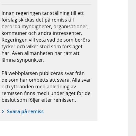
Innan regeringen tar ställning till ett
förslag skickas det på remiss till
berörda myndigheter, organisationer,
kommuner och andra intressenter.
Regeringen vill veta vad de som berörs
tycker och vilket stöd som förslaget
har. Även allmänheten har rätt att
lämna synpunkter.
På webbplatsen publiceras svar från
de som har ombetts att svara. Alla svar
och yttranden med anledning av
remissen finns med i underlaget för de
beslut som följer efter remissen.
Svara på remiss