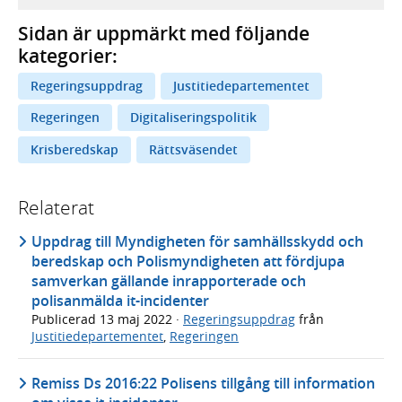
Sidan är uppmärkt med följande
kategorier:
Regeringsuppdrag
Justitiedepartementet
Regeringen
Digitaliseringspolitik
Krisberedskap
Rättsväsendet
Relaterat
Uppdrag till Myndigheten för samhällsskydd och
beredskap och Polismyndigheten att fördjupa
samverkan gällande inrapporterade och
polisanmälda it-incidenter
Publicerad
13 maj 2022
·
Regeringsuppdrag
från
Justitiedepartementet
,
Regeringen
Remiss Ds 2016:22 Polisens tillgång till information