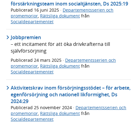
förstärkningsteam inom socialtjänsten, Ds 2025:19
Publicerad
16 juni 2025
·
Departementsserien och
promemorior
,
Rättsliga dokument
från
Socialdepartementet
Jobbpremien
– ett incitament för att öka drivkrafterna till
självförsörjning
Publicerad
24 mars 2025
·
Departementsserien och
promemorior
,
Rättsliga dokument
från
Socialdepartementet
Aktivitetskrav inom försörjningsstödet – för arbete,
egenförsörjning och nationell likformighet, Ds
2024:29
Publicerad
25 november 2024
·
Departementsserien och
promemorior
,
Rättsliga dokument
från
Socialdepartementet