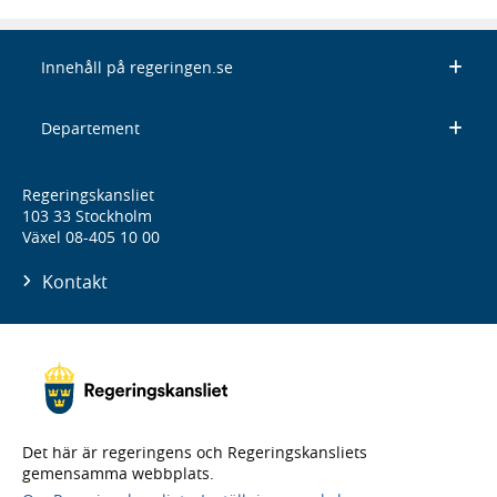
Innehåll på regeringen.se
Departement
Regeringskansliet
103 33 Stockholm
Växel 08-405 10 00
Kontakt
Det här är regeringens och Regeringskansliets
gemensamma webbplats.