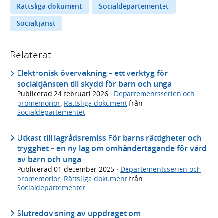
Rättsliga dokument
Socialdepartementet
Socialtjänst
Relaterat
Elektronisk övervakning – ett verktyg för
socialtjänsten till skydd för barn och unga
Publicerad
24 februari 2026
·
Departementsserien och
promemorior
,
Rättsliga dokument
från
Socialdepartementet
Utkast till lagrådsremiss För barns rättigheter och
trygghet – en ny lag om omhändertagande för vård
av barn och unga
Publicerad
01 december 2025
·
Departementsserien och
promemorior
,
Rättsliga dokument
från
Socialdepartementet
Slutredovisning av uppdraget om