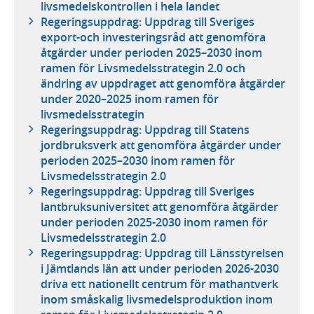
livsmedelskontrollen i hela landet
Regeringsuppdrag: Uppdrag till Sveriges
export-och investeringsråd att genomföra
åtgärder under perioden 2025–2030 inom
ramen för Livsmedelsstrategin 2.0 och
ändring av uppdraget att genomföra åtgärder
under 2020–2025 inom ramen för
livsmedelsstrategin
Regeringsuppdrag: Uppdrag till Statens
jordbruksverk att genomföra åtgärder under
perioden 2025–2030 inom ramen för
Livsmedelsstrategin 2.0
Regeringsuppdrag: Uppdrag till Sveriges
lantbruksuniversitet att genomföra åtgärder
under perioden 2025-2030 inom ramen för
Livsmedelsstrategin 2.0
Regeringsuppdrag: Uppdrag till Länsstyrelsen
i Jämtlands län att under perioden 2026-2030
driva ett nationellt centrum för mathantverk
inom småskalig livsmedelsproduktion inom