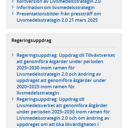
Kortversion av Livsmedelsstrategin 2.0
Information om livsmedelsstrategin
Presentationsbilder från pressträff om
Livsmedelsstrategin 2.0 21 mars 2025
Regeringsuppdrag
Regeringsuppdrag: Uppdrag till Tillväxtverket
att genomföra åtgärder under perioden
2025–2030 inom ramen för
Livsmedelsstrategin 2.0 och ändring av
uppdraget att genomföra åtgärder under
2020–2025 inom ramen för
livsmedelsstrategin
Regeringsuppdrag: Uppdrag till
Livsmedelsverket att genomföra åtgärder
under perioden 2025–2030 inom ramen för
Livsmedelsstrategin 2.0 och om ändring av
uppdraget om att öka likvärdigheten i