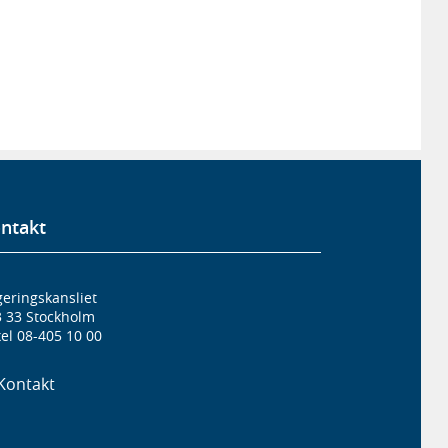
ntakt
eringskansliet
3 33 Stockholm
el 08-405 10 00
Kontakt