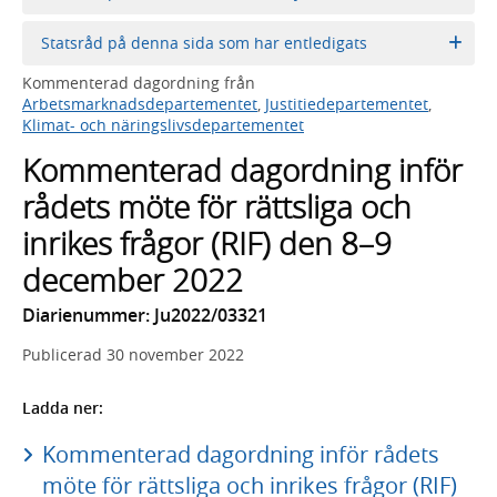
Statsråd på denna sida som har entledigats
Kommenterad dagordning från
Arbetsmarknadsdepartementet
,
Justitiedepartementet
,
Klimat- och näringslivsdepartementet
Kommenterad dagordning inför
rådets möte för rättsliga och
inrikes frågor (RIF) den 8–9
december 2022
Diarienummer: Ju2022/03321
Publicerad
30 november 2022
Ladda ner:
Kommenterad dagordning inför rådets
möte för rättsliga och inrikes frågor (RIF)