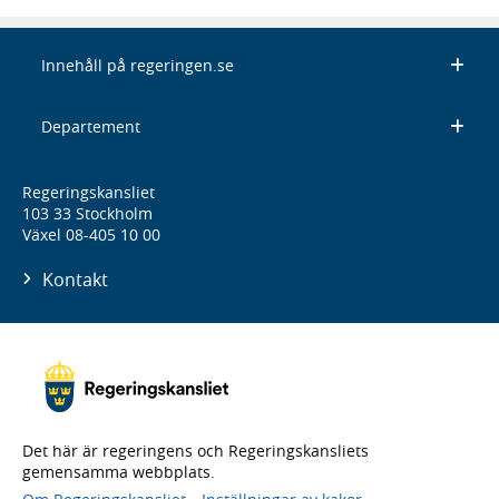
Innehåll på regeringen.se
Departement
Regeringskansliet
103 33 Stockholm
Växel 08-405 10 00
Kontakt
Det här är regeringens och Regeringskansliets
gemensamma webbplats.