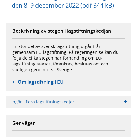
den 8–9 december 2022 (pdf 344 kB)
Beskrivning av stegen i lagstiftningskedjan
En stor del av svensk lagstiftning utgår från
gemensam EU-lagstiftning. På regeringen.se kan du
följa de olika stegen när förhandling om EU-
lagstiftning startas, förankras, beslutas om och
slutligen genomförs i Sverige.
Om lagstiftning i EU
Ingår i flera lagstiftningskedjor
Genvägar